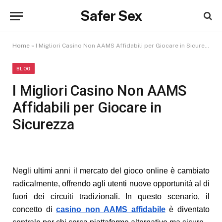
Safer Sex
Home
»
I Migliori Casino Non AAMS Affidabili per Giocare in Sicurezza
BLOG
I Migliori Casino Non AAMS
Affidabili per Giocare in
Sicurezza
Negli ultimi anni il mercato del gioco online è cambiato
radicalmente, offrendo agli utenti nuove opportunità al di
fuori dei circuiti tradizionali. In questo scenario, il
concetto di
casino non AAMS affidabile
è diventato