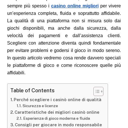
sempre più spesso i
casino online migliori
per vivere
un’esperienza completa, fluida e soprattutto affidabile.
La qualità di una piattaforma non si misura solo dai
giochi disponibili, ma anche dalla sicurezza, dalla
velocità dei pagamenti e dall’assistenza clienti.
Scegliere con attenzione diventa quindi fondamentale
per evitare problemi e godersi il gioco in modo sereno.
In questo articolo vedremo cosa rende davvero speciali
le piattaforme di gioco e come riconoscere quelle più
affidabili.
Table of Contents
Perché scegliere i casinò online di qualità
Sicurezza e licenze
Caratteristiche dei migliori casinò online
Esperienza di gioco moderna e fluida
Consigli per giocare in modo responsabile