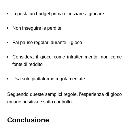
Imposta un budget prima di iniziare a giocare
Non inseguire le perdite
Fai pause regolari durante il gioco
Considera il gioco come intrattenimento, non come
fonte di reddito
Usa solo piattaforme regolamentate
Seguendo queste semplici regole, l’esperienza di gioco
rimane positiva e sotto controllo.
Conclusione