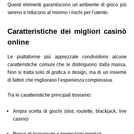
Questi elementi garantiscono un ambiente di gioco più
sereno e riducono al minimo i rischi per l’utente.
Caratteristiche dei migliori casinò
online
Le piattaforme più apprezzate condividono alcune
caratteristiche comuni che le distinguono dalla massa.
Non si tratta solo di grafica o design, ma di un insieme
di fattori che migliorano l’esperienza complessiva.
Tra le caratteristiche principali troviamo:
Ampia scelta di giochi (slot, roulette, blackjack, live
casino)
Bonus di benvenuto e promozioni regolari