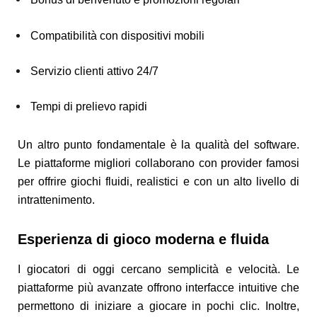
Compatibilità con dispositivi mobili
Servizio clienti attivo 24/7
Tempi di prelievo rapidi
Un altro punto fondamentale è la qualità del software.
Le piattaforme migliori collaborano con provider famosi
per offrire giochi fluidi, realistici e con un alto livello di
intrattenimento.
Esperienza di gioco moderna e fluida
I giocatori di oggi cercano semplicità e velocità. Le
piattaforme più avanzate offrono interfacce intuitive che
permettono di iniziare a giocare in pochi clic. Inoltre,